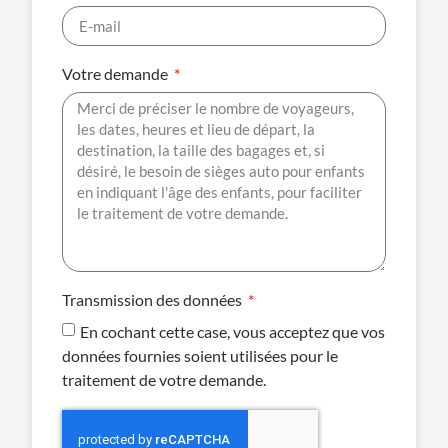
Votre demande
Transmission des données
En cochant cette case, vous acceptez que vos
données fournies soient utilisées pour le
traitement de votre demande.