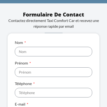
Formulaire De Contact
Contactez directement Taxi Comfort Car et recevez une
réponse rapide par email
Nom
Prénom
Téléphone
E-mail